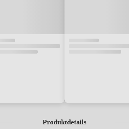
Produktdetails