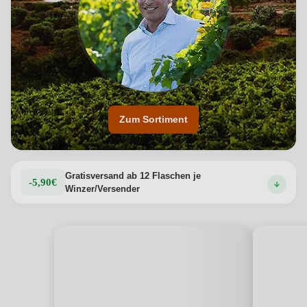
Zum Sortiment
Gratisversand ab 12 Flaschen je
-5,90€
Winzer/Versender