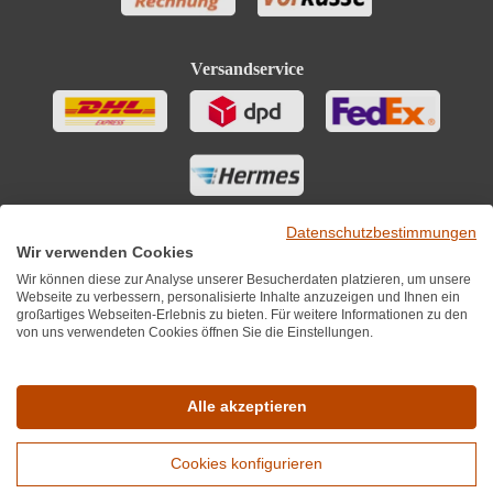
Versandservice
Datenschutzbestimmungen
Wir verwenden Cookies
Wir können diese zur Analyse unserer Besucherdaten platzieren, um unsere
Webseite zu verbessern, personalisierte Inhalte anzuzeigen und Ihnen ein
großartiges Webseiten-Erlebnis zu bieten. Für weitere Informationen zu den
von uns verwendeten Cookies öffnen Sie die Einstellungen.
Sie finden uns auch auf
Alle akzeptieren
Cookies konfigurieren