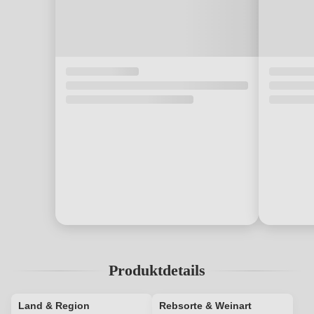
Produktdetails
Land & Region
Rebsorte & Weinart