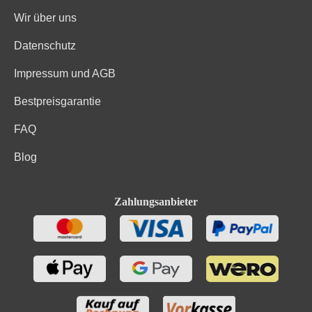
Wir über uns
Datenschutz
Impressum und AGB
Bestpreisgarantie
FAQ
Blog
Zahlungsanbieter