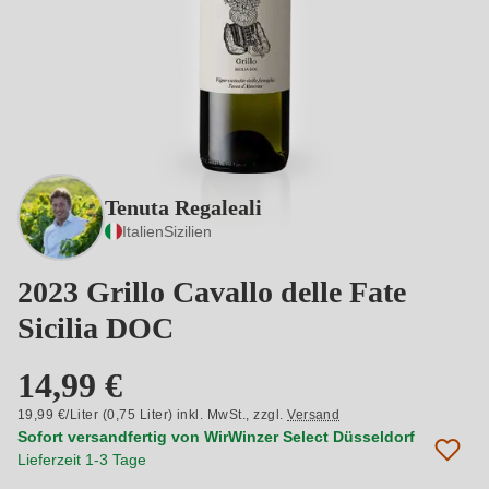
Tenuta Regaleali
Italien
Sizilien
2023 Grillo Cavallo delle Fate
Sicilia DOC
14,99 €
19,99 €/Liter (0,75 Liter) inkl. MwSt.,
zzgl.
Versand
Sofort versandfertig von WirWinzer Select Düsseldorf
Lieferzeit 1-3 Tage