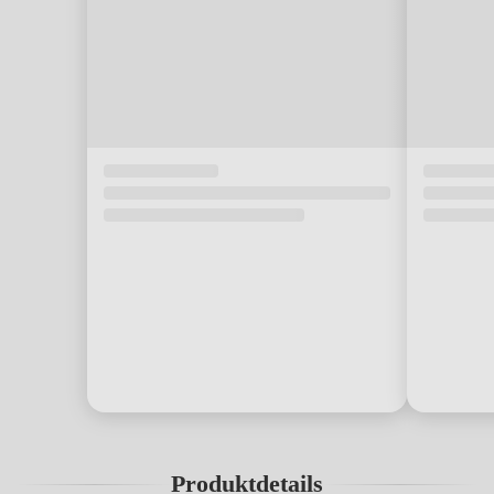
Produktdetails