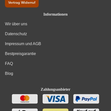
Vertrag Widerruf
Informationen
Wir über uns
Datenschutz
Impressum und AGB
Bestpreisgarantie
FAQ
Blog
Zahlungsanbieter