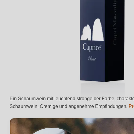
Ein Schaumwein mit leuchtend strohgelber Farbe, charakte
Schaumwein. Cremige und angenehme Empfindungen.
Pr