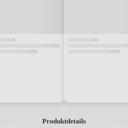
Produktdetails