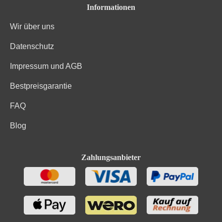
Informationen
Wir über uns
Datenschutz
Impressum und AGB
Bestpreisgarantie
FAQ
Blog
Zahlungsanbieter