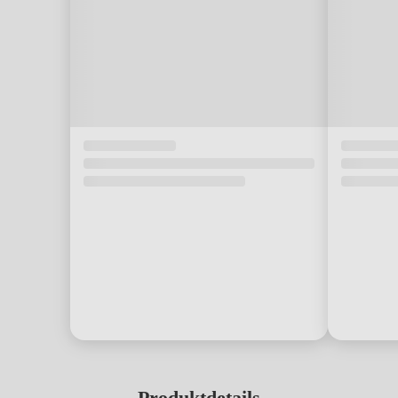
Produktdetails