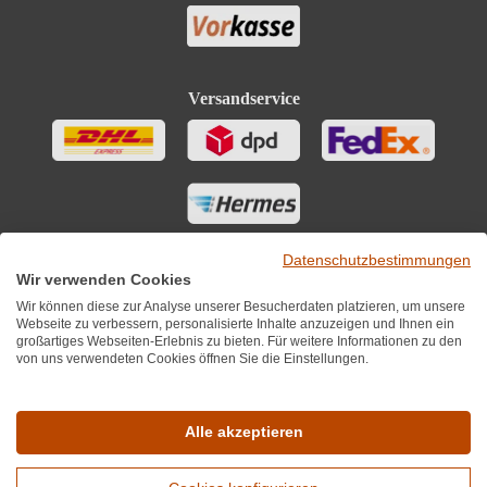
Versandservice
Datenschutzbestimmungen
Wir verwenden Cookies
Wir können diese zur Analyse unserer Besucherdaten platzieren, um unsere
Webseite zu verbessern, personalisierte Inhalte anzuzeigen und Ihnen ein
großartiges Webseiten-Erlebnis zu bieten. Für weitere Informationen zu den
von uns verwendeten Cookies öffnen Sie die Einstellungen.
Sie finden uns auch auf
Alle akzeptieren