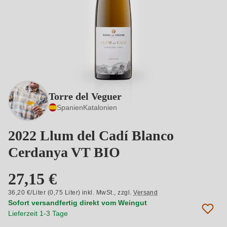
Torre del Veguer
Spanien
Katalonien
2022 Llum del Cadí Blanco
Cerdanya VT BIO
27,15 €
36,20 €/Liter (0,75 Liter) inkl. MwSt.,
zzgl.
Versand
Sofort versandfertig direkt vom Weingut
Lieferzeit 1-3 Tage