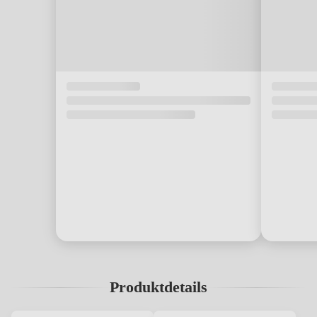
Produktdetails