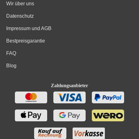
Wir über uns
Datenschutz
Impressum und AGB
Bestpreisgarantie
FAQ
Blog
Zahlungsanbieter