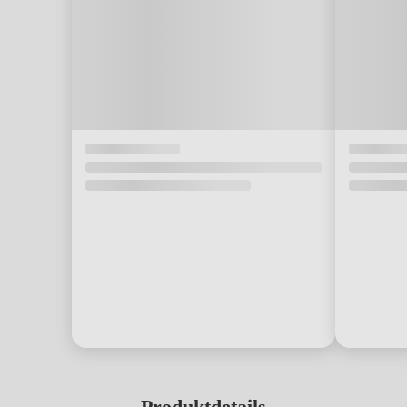
Produktdetails