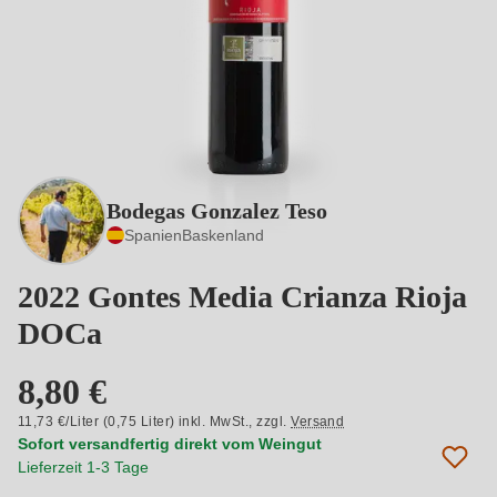
Bodegas Gonzalez Teso
Spanien
Baskenland
2022 Gontes Media Crianza Rioja
DOCa
8,80 €
11,73 €/Liter (0,75 Liter) inkl. MwSt.,
zzgl.
Versand
Sofort versandfertig direkt vom Weingut
Lieferzeit 1-3 Tage