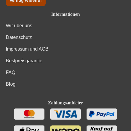
Vertrag Widerruf
Informationen
Wir über uns
Datenschutz
Impressum und AGB
Bestpreisgarantie
FAQ
Blog
Zahlungsanbieter