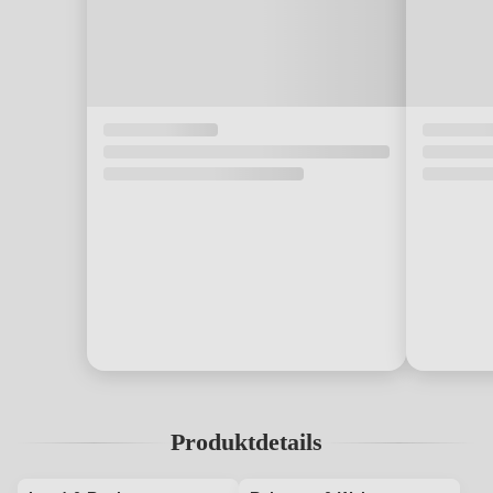
Produktdetails