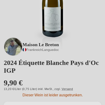
Maison Le Breton
Frankreich
Languedoc
2024 Étiquette Blanche Pays d'Oc
IGP
9,90 €
13,20 €/Liter (0,75 Liter) inkl. MwSt.,
zzgl.
Versand
Dieser Wein ist leider ausgetrunken.