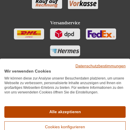
Versandservice
Datenschutzbestimmungen
Wir verwenden Cookies
Wir können diese zur Analyse unserer Besucherdaten platzieren, um unsere
Webseite zu verbessern, personalisierte Inhalte anzuzeigen und Ihnen ein
großartiges Webseiten-Erlebnis zu bieten. Für weitere Informationen zu den
von uns verwendeten Cookies öffnen Sie die Einstellungen.
Sie finden uns auch auf
Alle akzeptieren
Cookies konfigurieren