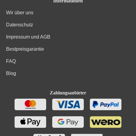
Informationen
Wir über uns
Datenschutz
Impressum und AGB
Bestpreisgarantie
FAQ
Blog
Zahlungsanbieter