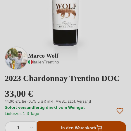
Marco Wolf
Italien
Trentino
2023 Chardonnay Trentino DOC
33,00 €
44,00 €/Liter (0,75 Liter) inkl. MwSt.,
zzgl.
Versand
Sofort versandfertig direkt vom Weingut
Lieferzeit 1-3 Tage
1
In den Warenkorb