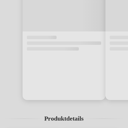
Produktdetails