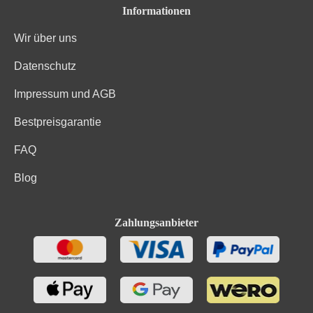
Informationen
Wir über uns
Datenschutz
Impressum und AGB
Bestpreisgarantie
FAQ
Blog
Zahlungsanbieter