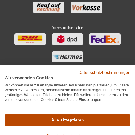
Versandservice
Datenschutzbestimmungen
Wir verwenden Cookies
Wir können diese zur Analyse unserer Besucherdaten platzieren, um unsere
Webseite zu verbessern, personalisierte Inhalte anzuzeigen und Ihnen ein
großartiges Webseiten-Erlebnis zu bieten. Für weitere Informationen zu den
von uns verwendeten Cookies öffnen Sie die Einstellungen.
Sie finden uns auch auf
Alle akzeptieren