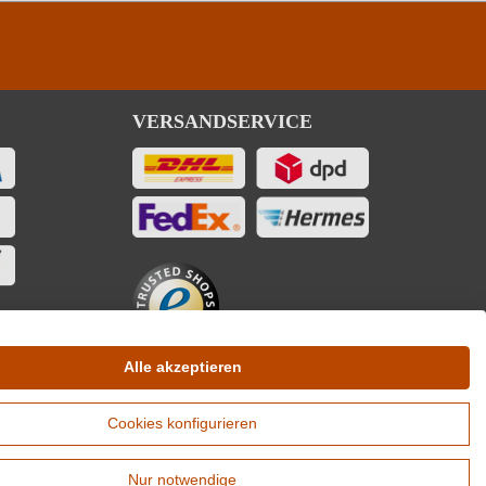
VERSANDSERVICE
Alle akzeptieren
Cookies konfigurieren
Nur notwendige