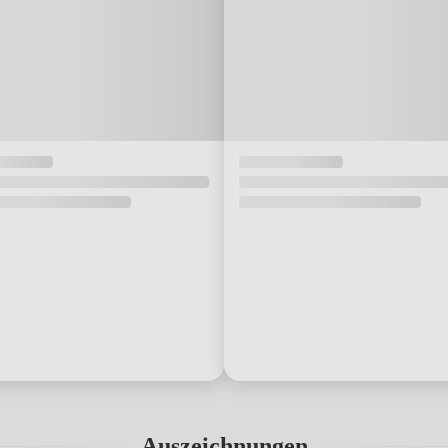
Auszeichnungen