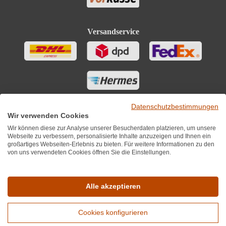
Versandservice
Datenschutzbestimmungen
Wir verwenden Cookies
Wir können diese zur Analyse unserer Besucherdaten platzieren, um unsere
Webseite zu verbessern, personalisierte Inhalte anzuzeigen und Ihnen ein
großartiges Webseiten-Erlebnis zu bieten. Für weitere Informationen zu den
von uns verwendeten Cookies öffnen Sie die Einstellungen.
Sie finden uns auch auf
Alle akzeptieren
Cookies konfigurieren