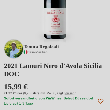
Tenuta Regaleali
Italien
Sizilien
2021 Lamuri Nero d'Avola Sicilia
DOC
15,99 €
21,32 €/Liter (0,75 Liter) inkl. MwSt.,
zzgl.
Versand
Sofort versandfertig von WirWinzer Select Düsseldorf
Lieferzeit 1-3 Tage