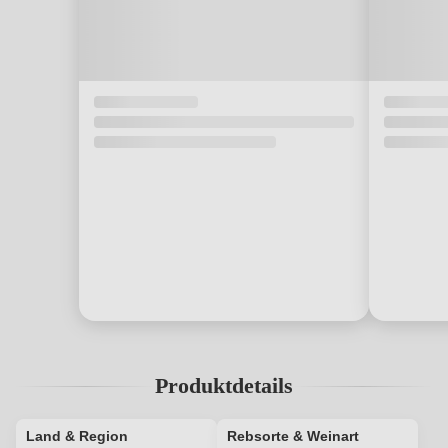
Produktdetails
Land & Region
Rebsorte & Weinart