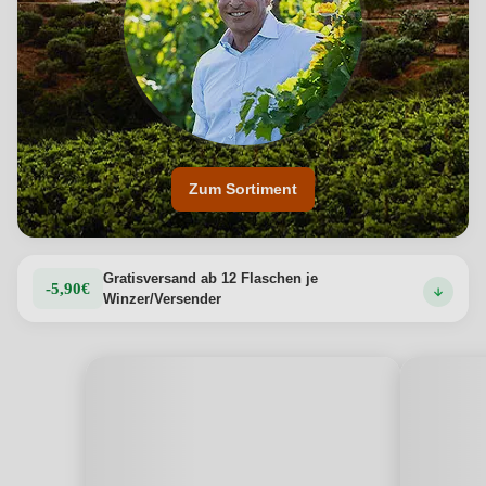
Zum Sortiment
Gratisversand ab 12 Flaschen je
-5,90€
Winzer/Versender