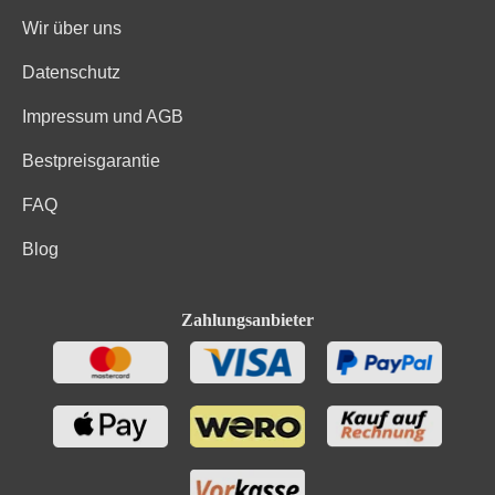
Wir über uns
Datenschutz
Impressum und AGB
Bestpreisgarantie
FAQ
Blog
Zahlungsanbieter