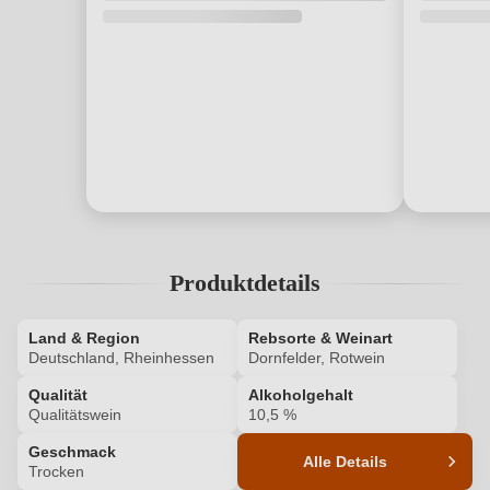
Produktdetails
Land & Region
Rebsorte & Weinart
Deutschland, Rheinhessen
Dornfelder, Rotwein
Qualität
Alkoholgehalt
Qualitätswein
10,5 %
Geschmack
Alle Details
Trocken