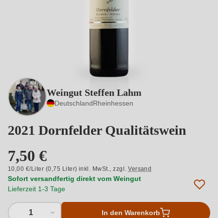
Weingut Steffen Lahm
Deutschland
Rheinhessen
2021 Dornfelder Qualitätswein
7,50 €
10,00 €/Liter (0,75 Liter) inkl. MwSt.,
zzgl.
Versand
Sofort versandfertig direkt vom Weingut
Lieferzeit 1-3 Tage
1
In den Warenkorb