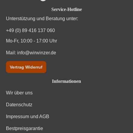
Durchschnittliche Bewertung von 4.7 von
Service-Hotline
Unterstützung und Beratung unter:
+49 (0) 89 416 137 060
Mo-Fr, 10:00 - 17:00 Uhr
Mail:
info@wirwinzer.de
Vertrag Widerruf
Informationen
Wir über uns
Datenschutz
Impressum und AGB
Bestpreisgarantie