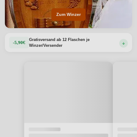
Zum Winzer
Gratisversand ab 12 Flaschen je
-5,90€
Winzer/Versender