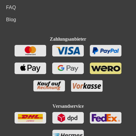
FAQ
Blog
Zahlungsanbieter
Versandservice