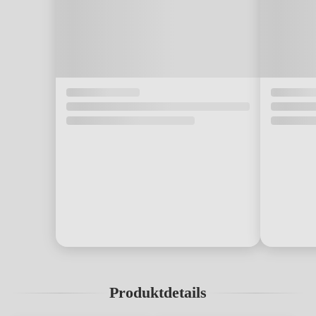
Produktdetails