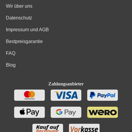
Wir über uns
Datenschutz
Impressum und AGB
Bestpreisgarantie
FAQ
Blog
Zahlungsanbieter