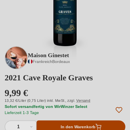
Maison Ginestet
Frankreich
Bordeaux
2021 Cave Royale Graves
9,99 €
13,32 €/Liter (0,75 Liter) inkl. MwSt.,
zzgl.
Versand
Sofort versandfertig von WirWinzer Select
Lieferzeit 1-3 Tage
1
In den Warenkorb