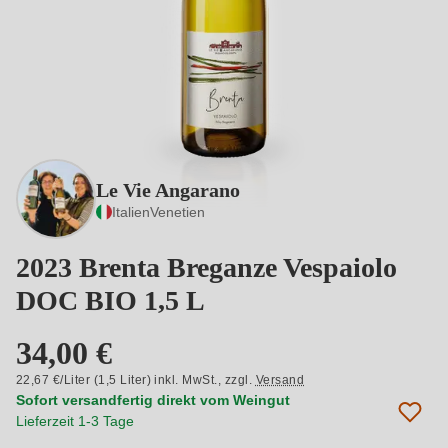
Le Vie Angarano
Italien
Venetien
2023 Brenta Breganze Vespaiolo
DOC BIO 1,5 L
34,00 €
22,67 €/Liter (1,5 Liter) inkl. MwSt.,
zzgl.
Versand
Sofort versandfertig direkt vom Weingut
Lieferzeit 1-3 Tage