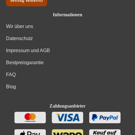
Vertrag Widerruf
Informationen
Wir über uns
Datenschutz
Impressum und AGB
Bestpreisgarantie
FAQ
Blog
Zahlungsanbieter