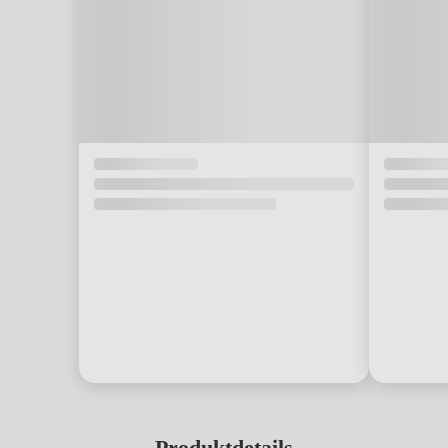
Produktdetails