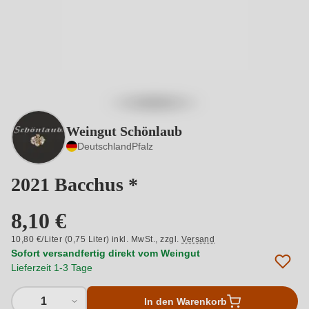
Weingut Schönlaub
Deutschland
Pfalz
2021 Bacchus *
8,10 €
10,80 €/Liter (0,75 Liter) inkl. MwSt.,
zzgl.
Versand
Sofort versandfertig direkt vom Weingut
Lieferzeit 1-3 Tage
1
In den Warenkorb