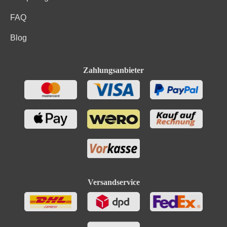
FAQ
Blog
Zahlungsanbieter
Versandservice