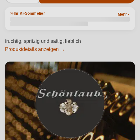
Ihr KI-Sommelier
Mehr
fruchtig, spritzig und saftig, lieblich
Produktdetails anzeigen →