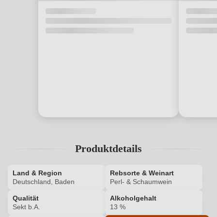
Produktdetails
Land & Region
Rebsorte & Weinart
Deutschland, Baden
Perl- & Schaumwein
Qualität
Alkoholgehalt
Sekt b.A.
13 %