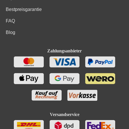
Bestpreisgarantie
FAQ
Blog
Zahlungsanbieter
Versandservice