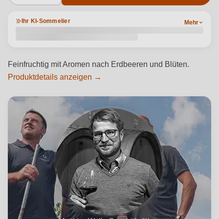
Ihr KI-Sommelier
Mehr
Feinfruchtig mit Aromen nach Erdbeeren und Blüten.
Produktdetails anzeigen →