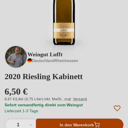
Weingut Lufft
Deutschland
Rheinhessen
2020 Riesling Kabinett
6,50 €
8,67 €/Liter (0,75 Liter) inkl. MwSt.,
zzgl.
Versand
Sofort versandfertig direkt vom Weingut
Lieferzeit 1-3 Tage
1
In den Warenkorb