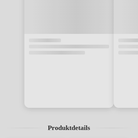
Produktdetails