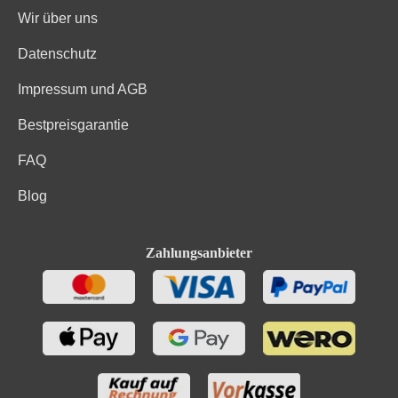
Wir über uns
Datenschutz
Impressum und AGB
Bestpreisgarantie
FAQ
Blog
Zahlungsanbieter