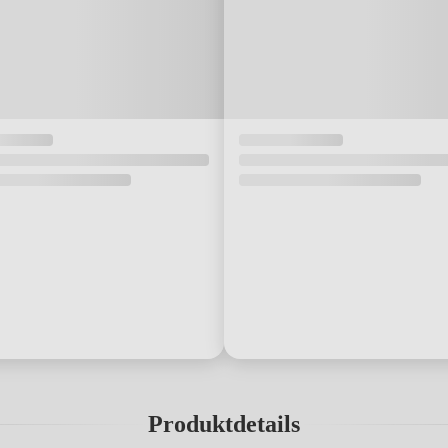
Produktdetails