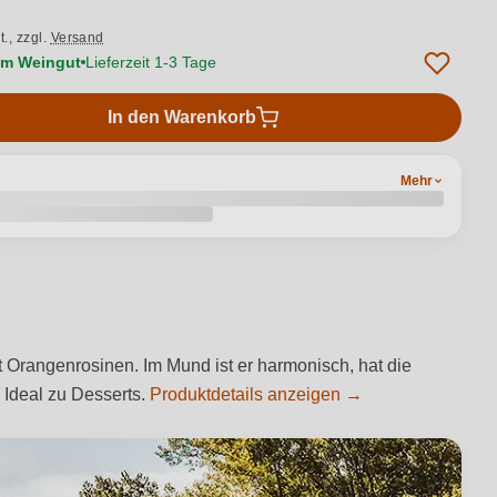
t.,
zzgl.
Versand
vom Weingut
Lieferzeit 1-3 Tage
In den Warenkorb
Mehr
 Orangenrosinen. Im Mund ist er harmonisch, hat die
 Ideal zu Desserts.
Produktdetails anzeigen →