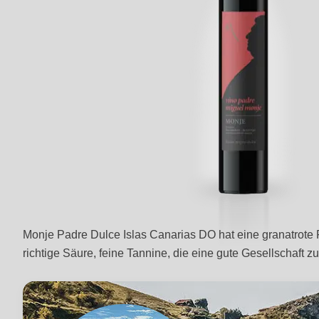
Monje Padre Dulce Islas Canarias DO hat eine granatrote 
richtige Säure, feine Tannine, die eine gute Gesellschaft