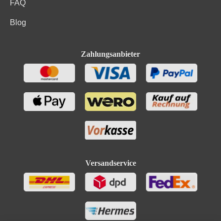
FAQ
Blog
Zahlungsanbieter
Versandservice