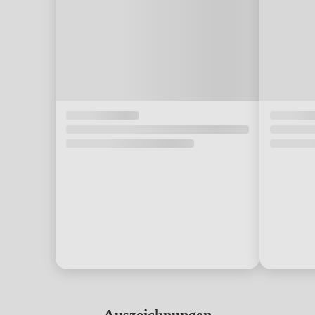
Auszeichnungen