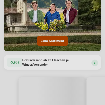
Zum Sortiment
Gratisversand ab 12 Flaschen je
-5,90€
Winzer/Versender