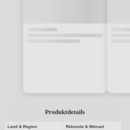
Produktdetails
Land & Region
Rebsorte & Weinart