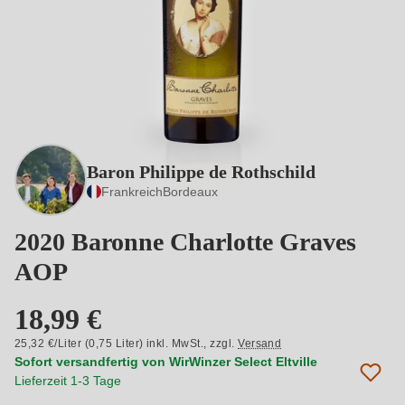
Baron Philippe de Rothschild
Frankreich
Bordeaux
2020 Baronne Charlotte Graves
AOP
18,99 €
25,32 €/Liter (0,75 Liter) inkl. MwSt.,
zzgl.
Versand
Sofort versandfertig von WirWinzer Select Eltville
Lieferzeit 1-3 Tage