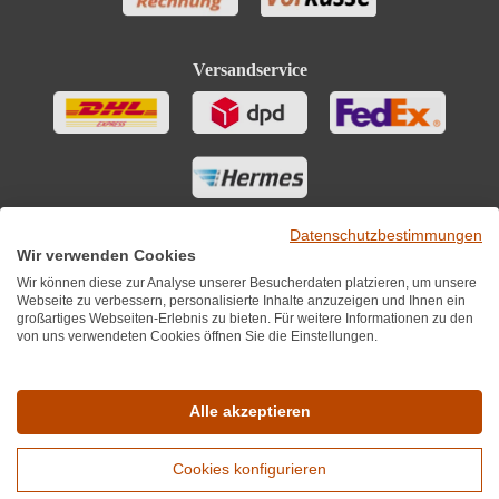
Versandservice
Datenschutzbestimmungen
Wir verwenden Cookies
Wir können diese zur Analyse unserer Besucherdaten platzieren, um unsere
Webseite zu verbessern, personalisierte Inhalte anzuzeigen und Ihnen ein
großartiges Webseiten-Erlebnis zu bieten. Für weitere Informationen zu den
von uns verwendeten Cookies öffnen Sie die Einstellungen.
Sie finden uns auch auf
Alle akzeptieren
Cookies konfigurieren