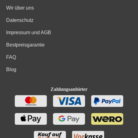
Wir über uns
Datenschutz
Impressum und AGB
Bestpreisgarantie
FAQ
Blog
Zahlungsanbieter