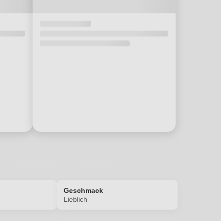
Geschmack
Lieblich