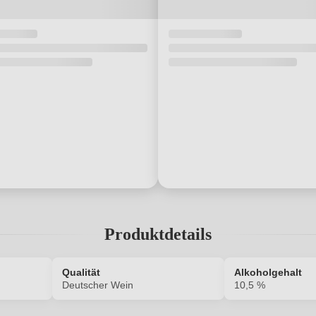
Produktdetails
Qualität
Alkoholgehalt
Deutscher Wein
10,5 %