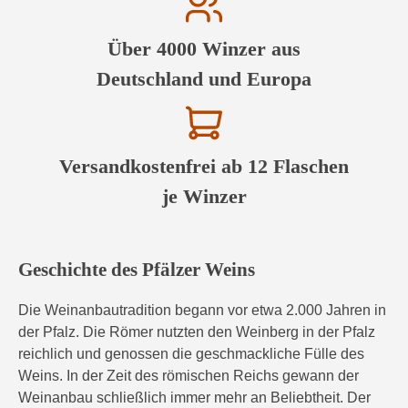
Über 4000 Winzer aus
Deutschland und Europa
Versandkostenfrei ab 12 Flaschen
je Winzer
Geschichte des Pfälzer Weins
Die Weinanbautradition begann vor etwa 2.000 Jahren in
der Pfalz. Die Römer nutzten den Weinberg in der Pfalz
reichlich und genossen die geschmackliche Fülle des
Weins. In der Zeit des römischen Reichs gewann der
Weinanbau schließlich immer mehr an Beliebtheit. Der