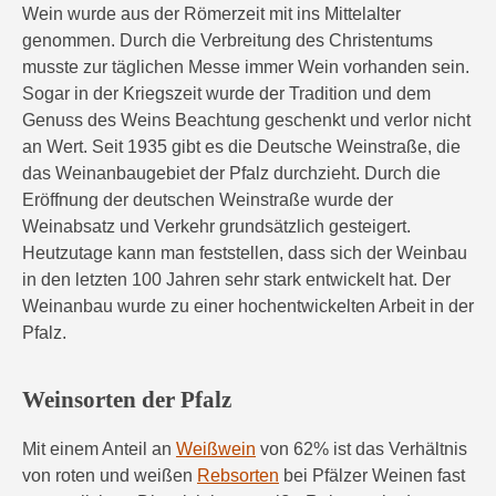
Wein wurde aus der Römerzeit mit ins Mittelalter
genommen. Durch die Verbreitung des Christentums
musste zur täglichen Messe immer Wein vorhanden sein.
Sogar in der Kriegszeit wurde der Tradition und dem
Genuss des Weins Beachtung geschenkt und verlor nicht
an Wert. Seit 1935 gibt es die Deutsche Weinstraße, die
das Weinanbaugebiet der Pfalz durchzieht. Durch die
Eröffnung der deutschen Weinstraße wurde der
Weinabsatz und Verkehr grundsätzlich gesteigert.
Heutzutage kann man feststellen, dass sich der Weinbau
in den letzten 100 Jahren sehr stark entwickelt hat. Der
Weinanbau wurde zu einer hochentwickelten Arbeit in der
Pfalz.
Weinsorten der Pfalz
Mit einem Anteil an
Weißwein
von 62% ist das Verhältnis
von roten und weißen
Rebsorten
bei Pfälzer Weinen fast