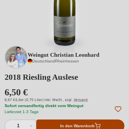
Weingut Christian Leonhard
Deutschland
Rheinhessen
2018 Riesling Auslese
6,50 €
8,67 €/Liter (0,75 Liter) inkl. MwSt.,
zzgl.
Versand
Sofort versandfertig direkt vom Weingut
Lieferzeit 1-3 Tage
1
In den Warenkorb