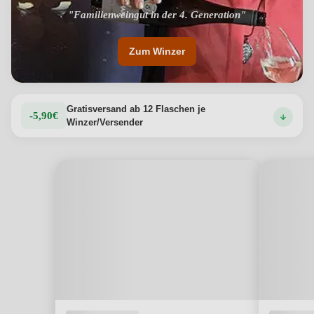
"Familienweingut in der 4. Generation"
Zum Winzer
Gratisversand ab 12 Flaschen je
-5,90€
Winzer/Versender