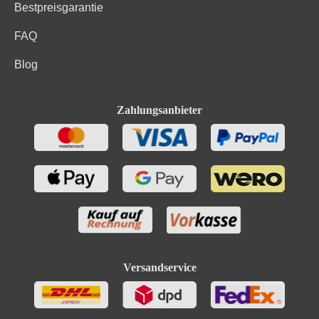
Bestpreisgarantie
FAQ
Blog
Zahlungsanbieter
Versandservice