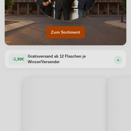
Zum Sortiment
Gratisversand ab 12 Flaschen je
-5,90€
Winzer/Versender