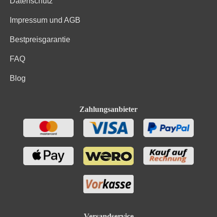
Datenschutz
Impressum und AGB
Bestpreisgarantie
FAQ
Blog
Zahlungsanbieter
Versandservice