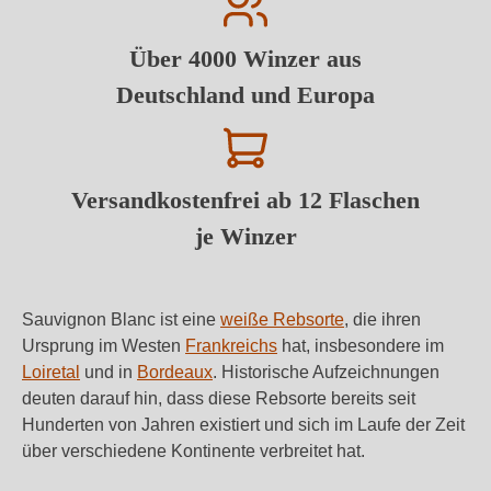
Über 4000 Winzer aus
Deutschland und Europa
Versandkostenfrei ab 12 Flaschen
je Winzer
Sauvignon Blanc ist eine
weiße Rebsorte
, die ihren
Ursprung im Westen
Frankreichs
hat, insbesondere im
Loiretal
und in
Bordeaux
. Historische Aufzeichnungen
deuten darauf hin, dass diese Rebsorte bereits seit
Hunderten von Jahren existiert und sich im Laufe der Zeit
über verschiedene Kontinente verbreitet hat.