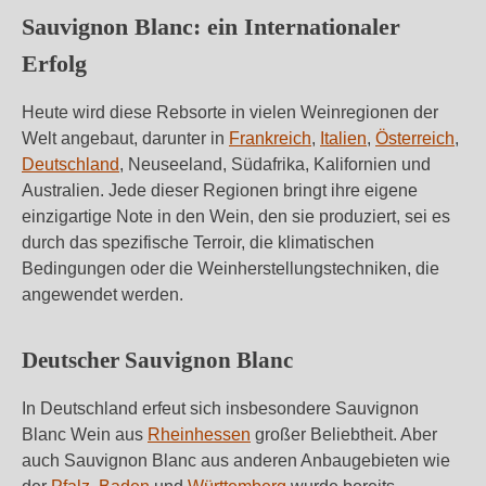
Sauvignon Blanc: ein Internationaler
Erfolg
Heute wird diese Rebsorte in vielen Weinregionen der
Welt angebaut, darunter in
Frankreich
,
Italien
,
Österreich
,
Deutschland
, Neuseeland, Südafrika, Kalifornien und
Australien. Jede dieser Regionen bringt ihre eigene
einzigartige Note in den Wein, den sie produziert, sei es
durch das spezifische Terroir, die klimatischen
Bedingungen oder die Weinherstellungstechniken, die
angewendet werden.
Deutscher Sauvignon Blanc
In Deutschland erfeut sich insbesondere Sauvignon
Blanc Wein aus
Rheinhessen
großer Beliebtheit. Aber
auch Sauvignon Blanc aus anderen Anbaugebieten wie