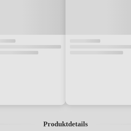
Produktdetails