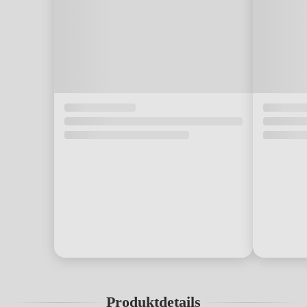
Produktdetails