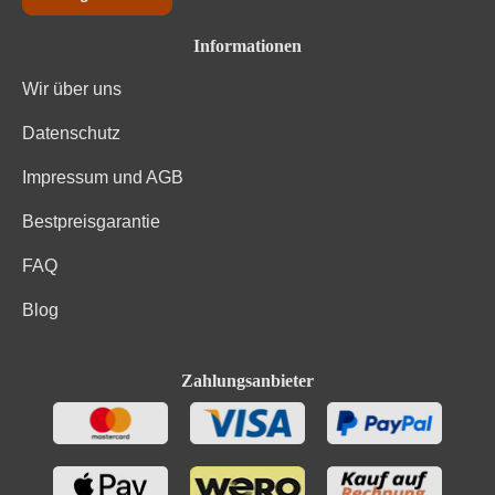
Informationen
Wir über uns
Datenschutz
Impressum und AGB
Bestpreisgarantie
FAQ
Blog
Zahlungsanbieter