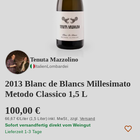
Tenuta Mazzolino
Italien
Lombardei
2013 Blanc de Blancs Millesimato
Metodo Classico 1,5 L
100,00 €
66,67 €/Liter (1,5 Liter) inkl. MwSt.,
zzgl.
Versand
Sofort versandfertig direkt vom Weingut
Lieferzeit 1-3 Tage