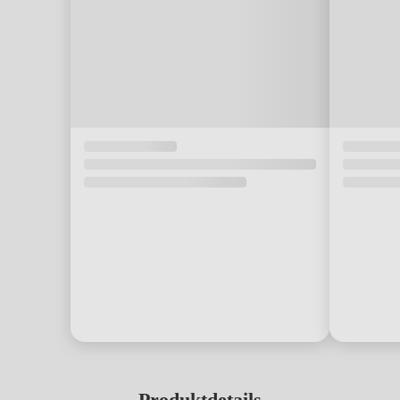
Produktdetails