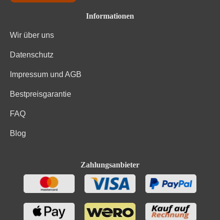
Informationen
Wir über uns
Datenschutz
Impressum und AGB
Bestpreisgarantie
FAQ
Blog
Zahlungsanbieter