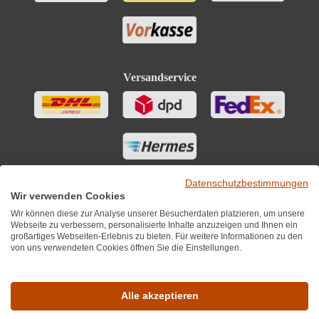
Versandservice
Datenschutzbestimmungen
Wir verwenden Cookies
Wir können diese zur Analyse unserer Besucherdaten platzieren, um unsere
Webseite zu verbessern, personalisierte Inhalte anzuzeigen und Ihnen ein
großartiges Webseiten-Erlebnis zu bieten. Für weitere Informationen zu den
von uns verwendeten Cookies öffnen Sie die Einstellungen.
Sie finden uns auch auf
Alle akzeptieren