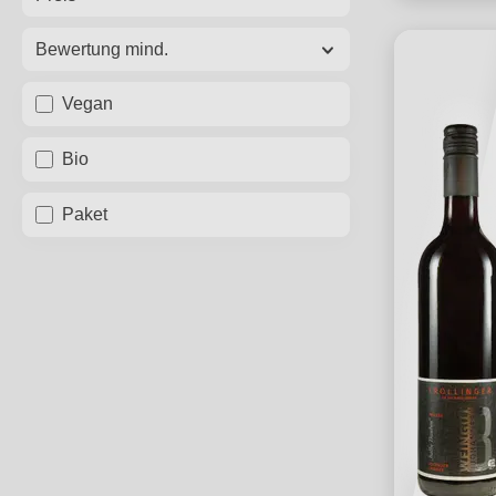
Bewertung mind.
Vegan
Bio
Paket