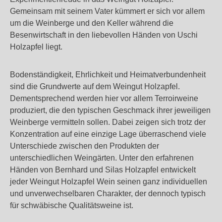
Gemeinsam mit seinem Vater kümmert er sich vor allem
um die Weinberge und den Keller während die
Besenwirtschaft in den liebevollen Händen von Uschi
Holzapfel liegt.
Bodenständigkeit, Ehrlichkeit und Heimatverbundenheit
sind die Grundwerte auf dem Weingut Holzapfel.
Dementsprechend werden hier vor allem Terroirweine
produziert, die den typischen Geschmack ihrer jeweiligen
Weinberge vermitteln sollen. Dabei zeigen sich trotz der
Konzentration auf eine einzige Lage überraschend viele
Unterschiede zwischen den Produkten der
unterschiedlichen Weingärten. Unter den erfahrenen
Händen von Bernhard und Silas Holzapfel entwickelt
jeder Weingut Holzapfel Wein seinen ganz individuellen
und unverwechselbaren Charakter, der dennoch typisch
für schwäbische Qualitätsweine ist.