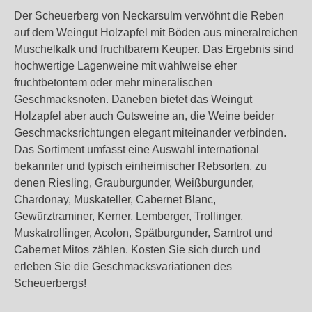
Der Scheuerberg von Neckarsulm verwöhnt die Reben
auf dem Weingut Holzapfel mit Böden aus mineralreichen
Muschelkalk und fruchtbarem Keuper. Das Ergebnis sind
hochwertige Lagenweine mit wahlweise eher
fruchtbetontem oder mehr mineralischen
Geschmacksnoten. Daneben bietet das Weingut
Holzapfel aber auch Gutsweine an, die Weine beider
Geschmacksrichtungen elegant miteinander verbinden.
Das Sortiment umfasst eine Auswahl international
bekannter und typisch einheimischer Rebsorten, zu
denen Riesling, Grauburgunder, Weißburgunder,
Chardonay, Muskateller, Cabernet Blanc,
Gewürztraminer, Kerner, Lemberger, Trollinger,
Muskatrollinger, Acolon, Spätburgunder, Samtrot und
Cabernet Mitos zählen. Kosten Sie sich durch und
erleben Sie die Geschmacksvariationen des
Scheuerbergs!