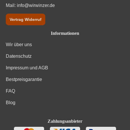
Mail:
info@wirwinzer.de
Vertrag Widerruf
Informationen
Wir über uns
Datenschutz
Impressum und AGB
Bestpreisgarantie
FAQ
Blog
Zahlungsanbieter