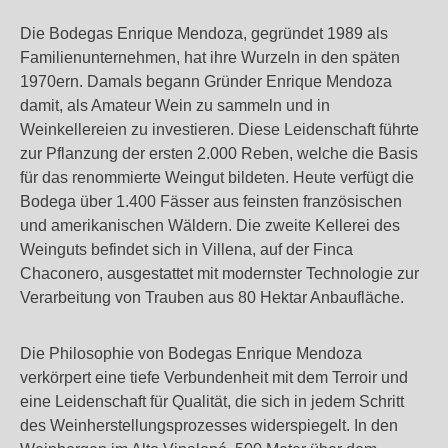
Die Bodegas Enrique Mendoza, gegründet 1989 als
Familienunternehmen, hat ihre Wurzeln in den späten
1970ern. Damals begann Gründer Enrique Mendoza
damit, als Amateur Wein zu sammeln und in
Weinkellereien zu investieren. Diese Leidenschaft führte
zur Pflanzung der ersten 2.000 Reben, welche die Basis
für das renommierte Weingut bildeten. Heute verfügt die
Bodega über 1.400 Fässer aus feinsten französischen
und amerikanischen Wäldern. Die zweite Kellerei des
Weinguts befindet sich in Villena, auf der Finca
Chaconero, ausgestattet mit modernster Technologie zur
Verarbeitung von Trauben aus 80 Hektar Anbaufläche.
Die Philosophie von Bodegas Enrique Mendoza
verkörpert eine tiefe Verbundenheit mit dem Terroir und
eine Leidenschaft für Qualität, die sich in jedem Schritt
des Weinherstellungsprozesses widerspiegelt. In den