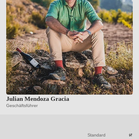
Julian Mendoza Gracia
Geschäftsführer