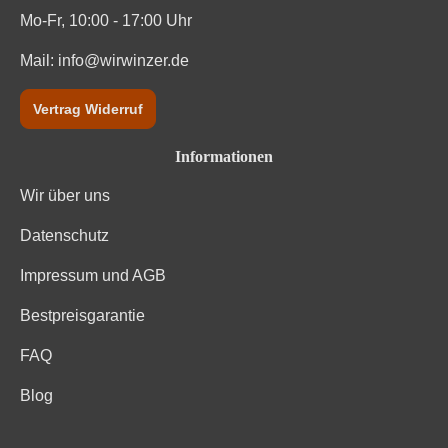
Mo-Fr, 10:00 - 17:00 Uhr
Mail:
info@wirwinzer.de
Vertrag Widerruf
Informationen
Wir über uns
Datenschutz
Impressum und AGB
Bestpreisgarantie
FAQ
Blog