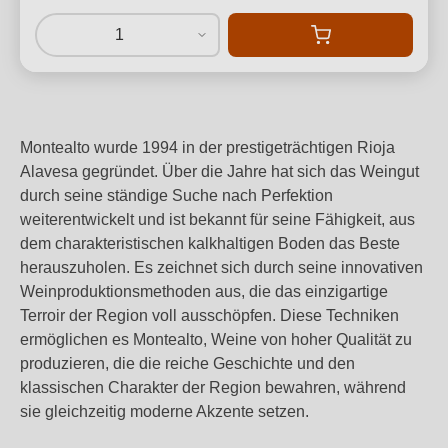
1
Montealto wurde 1994 in der prestigeträchtigen Rioja
Alavesa gegründet. Über die Jahre hat sich das Weingut
durch seine ständige Suche nach Perfektion
weiterentwickelt und ist bekannt für seine Fähigkeit, aus
dem charakteristischen kalkhaltigen Boden das Beste
herauszuholen. Es zeichnet sich durch seine innovativen
Weinproduktionsmethoden aus, die das einzigartige
Terroir der Region voll ausschöpfen. Diese Techniken
ermöglichen es Montealto, Weine von hoher Qualität zu
produzieren, die die reiche Geschichte und den
klassischen Charakter der Region bewahren, während
sie gleichzeitig moderne Akzente setzen.