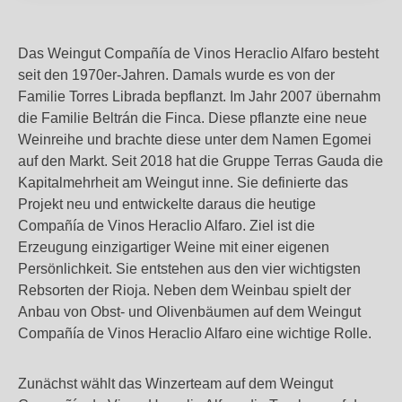
Das Weingut Compañía de Vinos Heraclio Alfaro besteht
seit den 1970er-Jahren. Damals wurde es von der
Familie Torres Librada bepflanzt. Im Jahr 2007 übernahm
die Familie Beltrán die Finca. Diese pflanzte eine neue
Weinreihe und brachte diese unter dem Namen Egomei
auf den Markt. Seit 2018 hat die Gruppe Terras Gauda die
Kapitalmehrheit am Weingut inne. Sie definierte das
Projekt neu und entwickelte daraus die heutige
Compañía de Vinos Heraclio Alfaro. Ziel ist die
Erzeugung einzigartiger Weine mit einer eigenen
Persönlichkeit. Sie entstehen aus den vier wichtigsten
Rebsorten der Rioja. Neben dem Weinbau spielt der
Anbau von Obst- und Olivenbäumen auf dem Weingut
Compañía de Vinos Heraclio Alfaro eine wichtige Rolle.
Zunächst wählt das Winzerteam auf dem Weingut