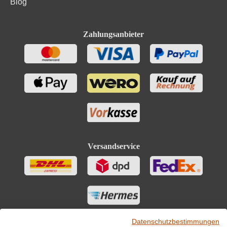
Blog
Zahlungsanbieter
Versandservice
Datenschutzbestimmungen