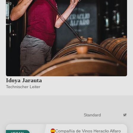
Idoya Jarauta
Technischer Leiter
Compañía de Vinos Heraclio Alfaro