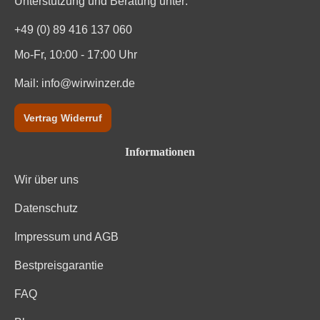
Unterstützung und Beratung unter:
+49 (0) 89 416 137 060
Mo-Fr, 10:00 - 17:00 Uhr
Mail:
info@wirwinzer.de
Vertrag Widerruf
Informationen
Wir über uns
Datenschutz
Impressum und AGB
Bestpreisgarantie
FAQ