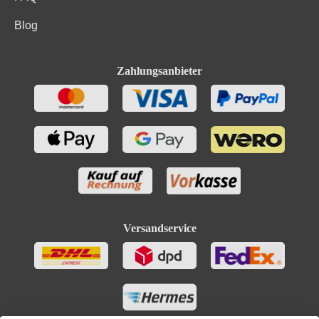
Blog
Zahlungsanbieter
Versandservice