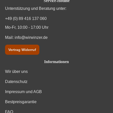
Service-Hotline
Unterstützung und Beratung unter:
+49 (0) 89 416 137 060
Mo-Fr, 10:00 - 17:00 Uhr
Mail:
info@wirwinzer.de
Vertrag Widerruf
Informationen
Wir über uns
Datenschutz
Impressum und AGB
Bestpreisgarantie
FAQ