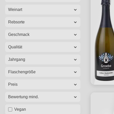
Weinart
Rebsorte
Geschmack
Qualität
Jahrgang
Flaschengröße
Preis
Bewertung mind.
Vegan