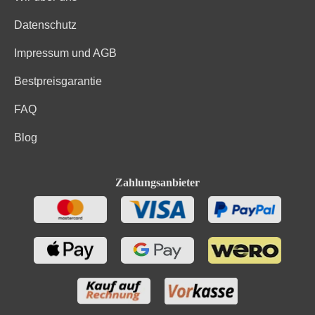
Datenschutz
Impressum und AGB
Bestpreisgarantie
FAQ
Blog
Zahlungsanbieter