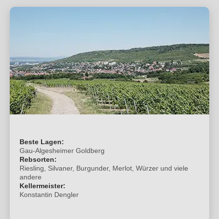
Beste Lagen:
Gau-Algesheimer Goldberg
Rebsorten:
Riesling, Silvaner, Burgunder, Merlot, Würzer und viele
andere
Kellermeister:
Konstantin Dengler