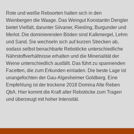
Rote und weiße Rebsorten halten sich in den
Weinbergen die Waage. Das Weingut Konstantin Dengler
bietet Vielfalt, darunter Silvaner, Riesling, Burgunder und
Merlot. Die dominierenden Böden sind Kalkmergel, Lehm
und Sand. Sie wechseln sich auf kurzen Strecken ab,
sodass selbst benachbarte Rebstöcke unterschiedliche
Nährstoffverhältnisse erhalten und die Minerialität der
Weine unterschiedlich ausfällt. Das führt zu spannenden
Facetten, die zum Erkunden einladen. Die beste Lage ist
unangefochten der Gau-Algesheimer Goldberg. Eine
Empfehlung ist der trockene 2018 Domina Alte Reben
QbA. Hier kommt die Kraft alter Rebstöcke zum Tragen
und überzeugt mit hoher Intensität.