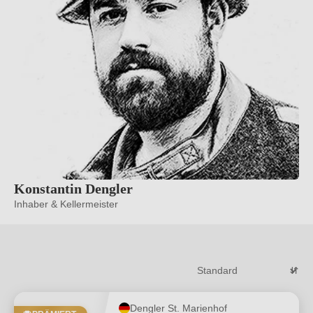
Konstantin Dengler
Inhaber & Kellermeister
Dengler St. Marienhof