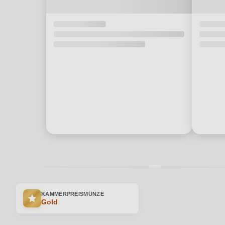
KAMMERPREISMÜNZE
Gold