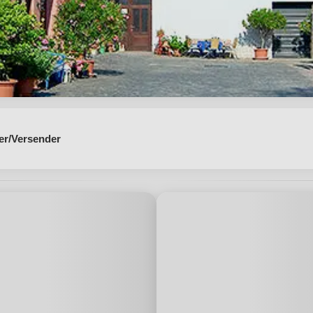
er/Versender