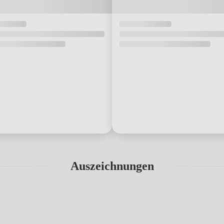
Auszeichnungen