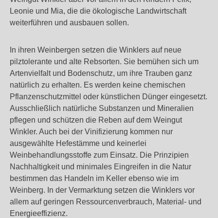
Leonie und Mia, die die ökologische Landwirtschaft
weiterführen und ausbauen sollen.
In ihren Weinbergen setzen die Winklers auf neue
pilztolerante und alte Rebsorten. Sie bemühen sich um
Artenvielfalt und Bodenschutz, um ihre Trauben ganz
natürlich zu erhalten. Es werden keine chemischen
Pflanzenschutzmittel oder künstlichen Dünger eingesetzt.
Ausschließlich natürliche Substanzen und Mineralien
pflegen und schützen die Reben auf dem Weingut
Winkler. Auch bei der Vinifizierung kommen nur
ausgewählte Hefestämme und keinerlei
Weinbehandlungsstoffe zum Einsatz. Die Prinzipien
Nachhaltigkeit und minimales Eingreifen in die Natur
bestimmen das Handeln im Keller ebenso wie im
Weinberg. In der Vermarktung setzen die Winklers vor
allem auf geringen Ressourcenverbrauch, Material- und
Energieeffizienz.