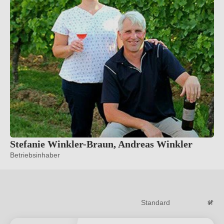
Stefanie Winkler-Braun, Andreas Winkler
Betriebsinhaber