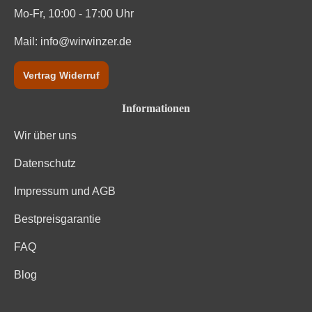
Mo-Fr, 10:00 - 17:00 Uhr
Mail:
info@wirwinzer.de
Vertrag Widerruf
Informationen
Wir über uns
Datenschutz
Impressum und AGB
Bestpreisgarantie
FAQ
Blog