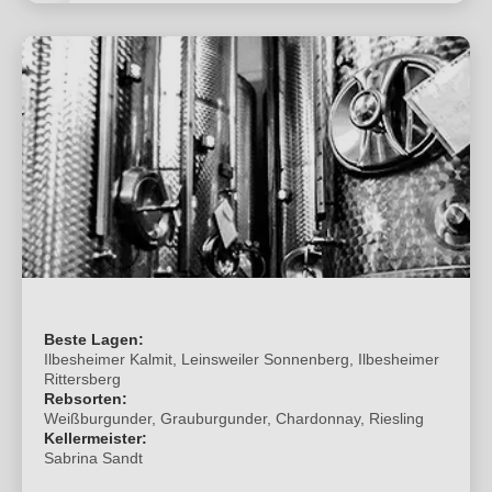
Beste Lagen:
Ilbesheimer Kalmit, Leinsweiler Sonnenberg, Ilbesheimer
Rittersberg
Rebsorten:
Weißburgunder, Grauburgunder, Chardonnay, Riesling
Kellermeister:
Sabrina Sandt