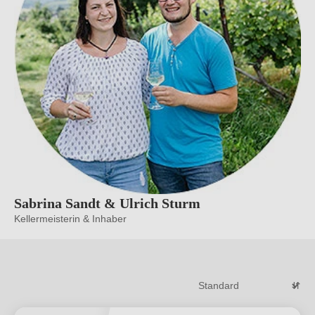
Sabrina Sandt & Ulrich Sturm
Kellermeisterin & Inhaber