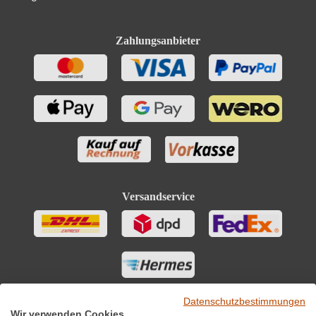
Zahlungsanbieter
Versandservice
Datenschutzbestimmungen
Wir verwenden Cookies