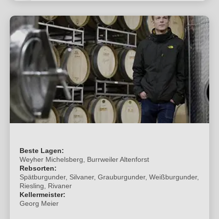
Beste Lagen:
Weyher Michelsberg, Burrweiler Altenforst
Rebsorten:
Spätburgunder, Silvaner, Grauburgunder, Weißburgunder,
Riesling, Rivaner
Kellermeister:
Georg Meier