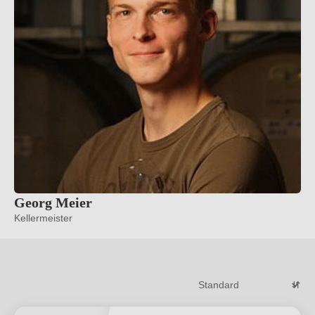
Georg Meier
Kellermeister