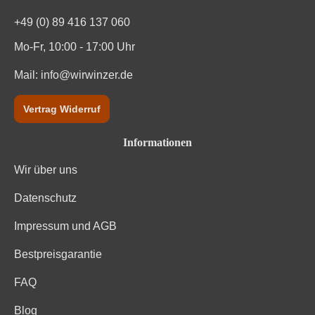
+49 (0) 89 416 137 060
Mo-Fr, 10:00 - 17:00 Uhr
Mail:
info@wirwinzer.de
Vertrag Widerruf
Informationen
Wir über uns
Datenschutz
Impressum und AGB
Bestpreisgarantie
FAQ
Blog