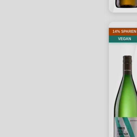
14% SPAREN
VEGAN