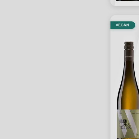
VEGAN