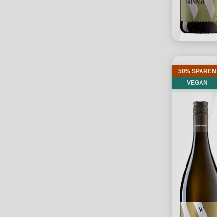
50% SPAREN
VEGAN