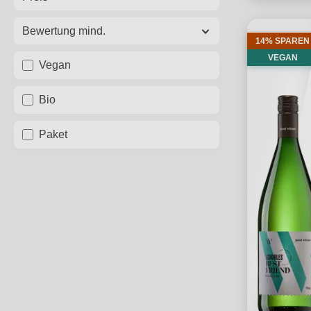
Bewertung mind.
14% SPAREN
VEGAN
Vegan
Bio
Paket