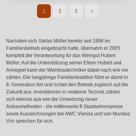
1
2
3
Seite
Seite
Seite
Nachdem sich Stefan Müller bereits seit 1996 im
Familienbetrieb eingebracht hatte, übernahm er 2005
komplett die Verantwortung für das Weingut Hubert
Müller. Auf die Unterstützung seiner Eltern Hubert und
Annegret kann der Weinbautechniker dabei nach wie vor
zählen. Die langjährige Familientradition führt er damit in
8. Generation fort und richtet den Betrieb zugleich auf die
Zukunft aus. Investitionen in moderne Technik zahlen
sich ebenso aus wie die Umsetzung neuer
Anbaumethoden - die mittlerweile 8 Staatsehrenpreise
sowie Auszeichnungen bei AWC Vienna und von Mundus
Vini sprechen für sich.