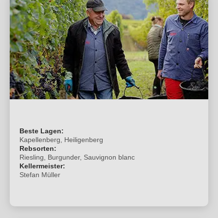
Beste Lagen:
Kapellenberg, Heiligenberg
Rebsorten:
Riesling, Burgunder, Sauvignon blanc
Kellermeister:
Stefan Müller