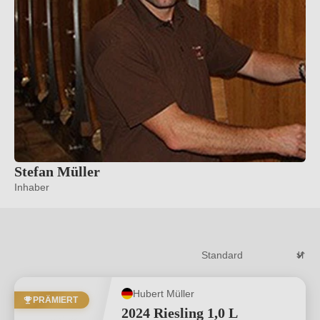
Stefan Müller
Inhaber
Hubert Müller
PRÄMIERT
2024 Riesling 1,0 L