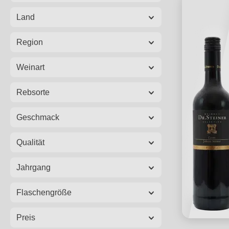
Land
Region
Weinart
Rebsorte
Geschmack
Qualität
Jahrgang
Flaschengröße
Preis