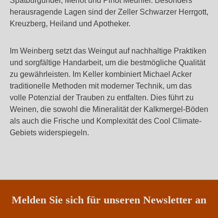
Spätburgunder, Merlot und Pinot Meunier. Besonders
herausragende Lagen sind der Zeller Schwarzer Herrgott,
Kreuzberg, Heiland und Apotheker.
Im Weinberg setzt das Weingut auf nachhaltige Praktiken
und sorgfältige Handarbeit, um die bestmögliche Qualität
zu gewährleisten. Im Keller kombiniert Michael Acker
traditionelle Methoden mit moderner Technik, um das
volle Potenzial der Trauben zu entfalten. Dies führt zu
Weinen, die sowohl die Mineralität der Kalkmergel-Böden
als auch die Frische und Komplexität des Cool Climate-
Gebiets widerspiegeln.
Melden Sie sich für unseren Newsletter an