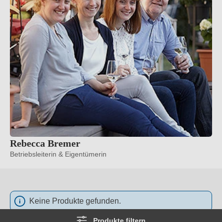
Rebecca Bremer
Betriebsleiterin & Eigentümerin
Keine Produkte gefunden.
Produkte filtern