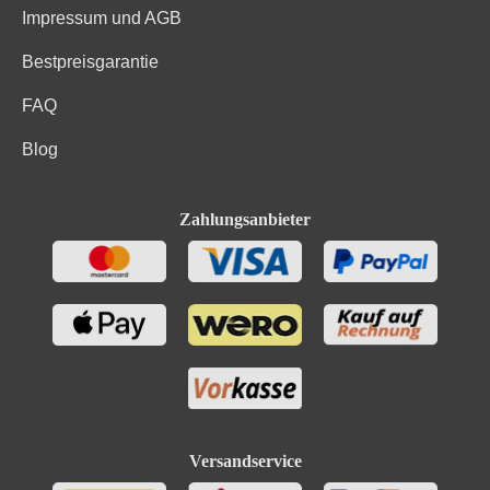
Impressum und AGB
Bestpreisgarantie
FAQ
Blog
Zahlungsanbieter
Versandservice