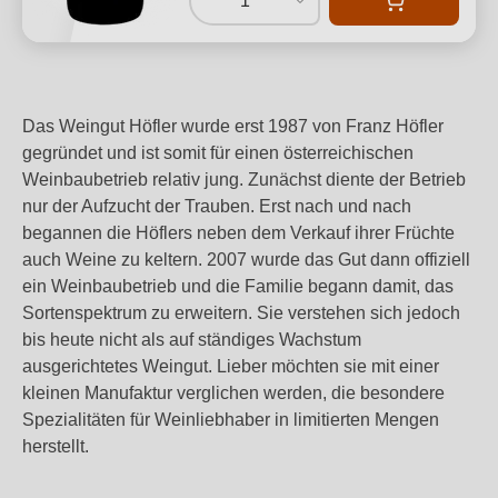
1
Das Weingut Höfler wurde erst 1987 von Franz Höfler
gegründet und ist somit für einen österreichischen
Weinbaubetrieb relativ jung. Zunächst diente der Betrieb
nur der Aufzucht der Trauben. Erst nach und nach
begannen die Höflers neben dem Verkauf ihrer Früchte
auch Weine zu keltern. 2007 wurde das Gut dann offiziell
ein Weinbaubetrieb und die Familie begann damit, das
Sortenspektrum zu erweitern. Sie verstehen sich jedoch
bis heute nicht als auf ständiges Wachstum
ausgerichtetes Weingut. Lieber möchten sie mit einer
kleinen Manufaktur verglichen werden, die besondere
Spezialitäten für Weinliebhaber in limitierten Mengen
herstellt.