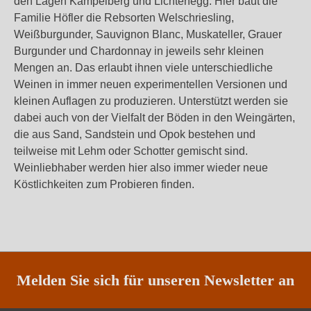
den Lagen Kampelberg und Lichtenegg. Hier baut die
Familie Höfler die Rebsorten Welschriesling,
Weißburgunder, Sauvignon Blanc, Muskateller, Grauer
Burgunder und Chardonnay in jeweils sehr kleinen
Mengen an. Das erlaubt ihnen viele unterschiedliche
Weinen in immer neuen experimentellen Versionen und
kleinen Auflagen zu produzieren. Unterstützt werden sie
dabei auch von der Vielfalt der Böden in den Weingärten,
die aus Sand, Sandstein und Opok bestehen und
teilweise mit Lehm oder Schotter gemischt sind.
Weinliebhaber werden hier also immer wieder neue
Köstlichkeiten zum Probieren finden.
Melden Sie sich für unseren Newsletter an