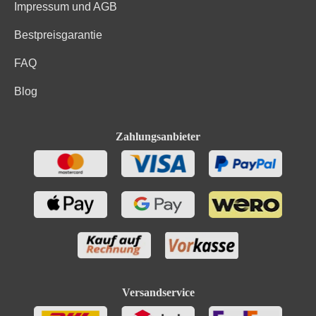
Impressum und AGB
Bestpreisgarantie
FAQ
Blog
Zahlungsanbieter
Versandservice