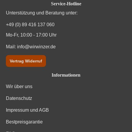
Service-Hotline
Unterstützung und Beratung unter:
+49 (0) 89 416 137 060
Mo-Fr, 10:00 - 17:00 Uhr
Mail:
info@wirwinzer.de
Vertrag Widerruf
Informationen
Wir über uns
Datenschutz
Impressum und AGB
Bestpreisgarantie