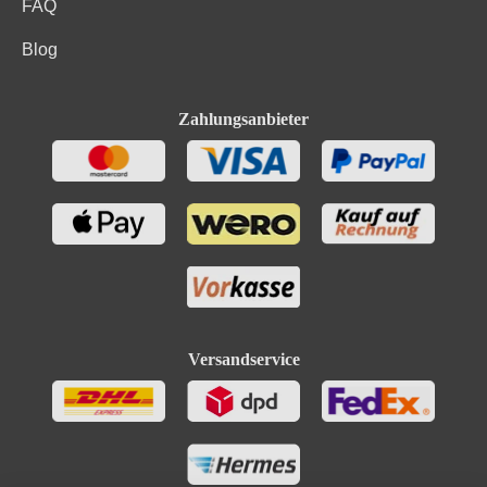
FAQ
Blog
Zahlungsanbieter
Versandservice