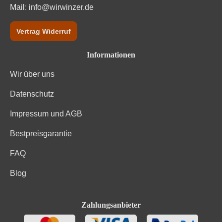
Mail:
info@wirwinzer.de
Vertrag Widerruf
Informationen
Wir über uns
Datenschutz
Impressum und AGB
Bestpreisgarantie
FAQ
Blog
Zahlungsanbieter