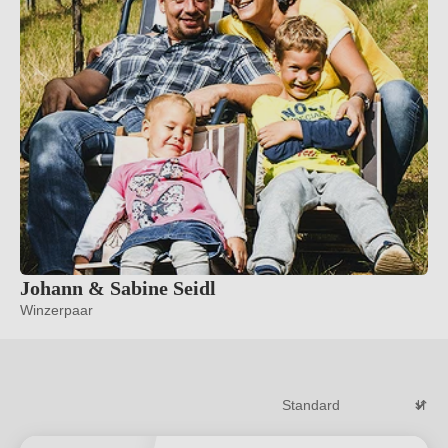
Johann & Sabine Seidl
Winzerpaar