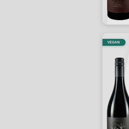
VEGAN