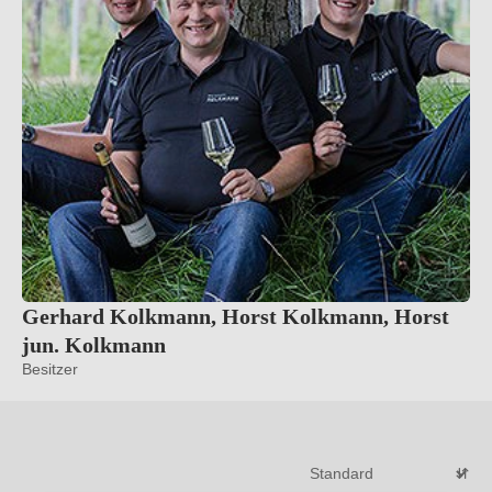
Gerhard Kolkmann, Horst Kolkmann, Horst
jun. Kolkmann
Besitzer