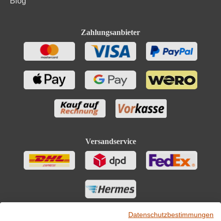
Blog
Zahlungsanbieter
Versandservice
Datenschutzbestimmungen