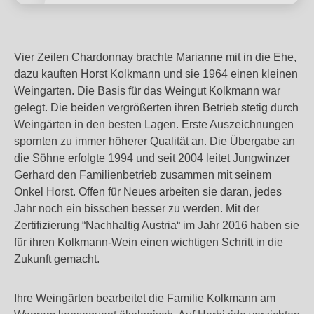
Vier Zeilen Chardonnay brachte Marianne mit in die Ehe,
dazu kauften Horst Kolkmann und sie 1964 einen kleinen
Weingarten. Die Basis für das Weingut Kolkmann war
gelegt. Die beiden vergrößerten ihren Betrieb stetig durch
Weingärten in den besten Lagen. Erste Auszeichnungen
spornten zu immer höherer Qualität an. Die Übergabe an
die Söhne erfolgte 1994 und seit 2004 leitet Jungwinzer
Gerhard den Familienbetrieb zusammen mit seinem
Onkel Horst. Offen für Neues arbeiten sie daran, jedes
Jahr noch ein bisschen besser zu werden. Mit der
Zertifizierung “Nachhaltig Austria“ im Jahr 2016 haben sie
für ihren Kolkmann-Wein einen wichtigen Schritt in die
Zukunft gemacht.
Ihre Weingärten bearbeitet die Familie Kolkmann am