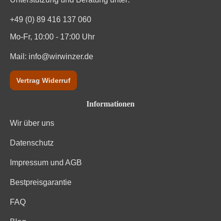
+49 (0) 89 416 137 060
Mo-Fr, 10:00 - 17:00 Uhr
Mail:
info@wirwinzer.de
Vertrag Widerruf
Informationen
Wir über uns
Datenschutz
Impressum und AGB
Bestpreisgarantie
FAQ