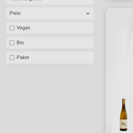
Preis
Vegan
Bio
Paket