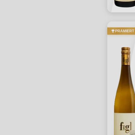
PRÄMIERT